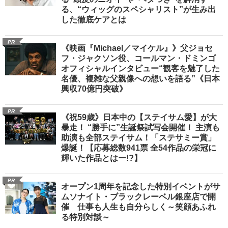
る、“ウィッグのスペシャリスト”が生み出
した徹底ケアとは
PR
《映画『Michael／マイケル』》父ジョセ
フ・ジャクソン役、コールマン・ドミンゴ
オフィシャルインタビュー“観客を魅了した
名優、複雑な父親像への想いを語る”《日本
興収70億円突破》
PR
《祝59歳》日本中の【ステイサム愛】が大
暴走！ “勝手に”生誕祭試写会開催！ 主演も
助演も全部ステイサム！「ステサミー賞」
爆誕！【応募総数941票 全54作品の栄冠に
輝いた作品とはー!?】
PR
オープン1周年を記念した特別イベントがサ
ムソナイト・ブラックレーベル銀座店で開
催 仕事も人生も自分らしく～笑顔あふれ
る特別対談～