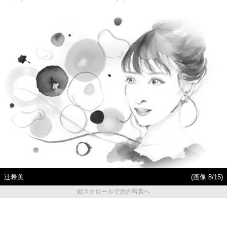
辻希美
(画像 8/15)
縦スクロールで次の写真へ