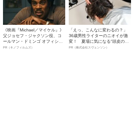
《映画『Michael／マイケル』》
「えっ、こんなに変わるの？」
父ジョセフ・ジャクソン役、コ
36歳男性ライターのニオイが激
ールマン・ドミンゴ オフィシャ
変！ 夏場に気になる“頭皮のニ
ルインタビュー“観客を魅了した
オイ”や“ベタつき”を解消す
PR（キノフィルムズ）
PR（株式会社スヴェンソン）
名優、複雑な父親像への想いを
る、“ウィッグのスペシャリス
語る”《日本興収70億円突破》
ト”が生み出した徹底ケアとは