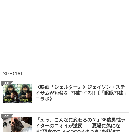
SPECIAL
PR
《映画『シェルター』》ジェイソン・ステ
イサムがお盆を“打破”する!!《「眠眠打破」
コラボ》
PR
「えっ、こんなに変わるの？」36歳男性ラ
イターのニオイが激変！ 夏場に気にな
る“頭皮のニオイ”や“ベタつき”を解消す