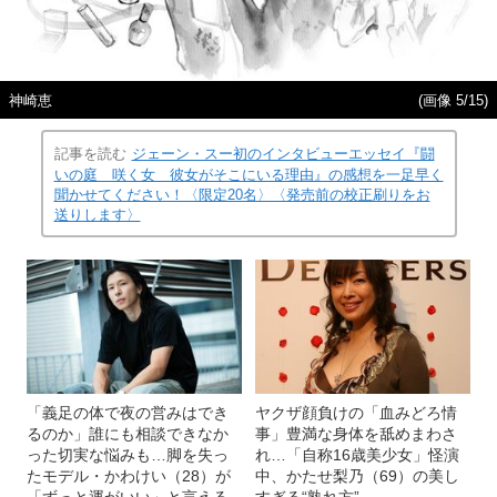
神崎恵
(画像 5/15)
記事を読む
ジェーン・スー初のインタビューエッセイ『闘
いの庭 咲く女 彼女がそこにいる理由』の感想を一足早く
聞かせてください！〈限定20名〉〈発売前の校正刷りをお
送りします〉
「義足の体で夜の営みはでき
ヤクザ顔負けの「血みどろ情
るのか」誰にも相談できなか
事」豊満な身体を舐めまわさ
った切実な悩みも…脚を失っ
れ…「自称16歳美少女」怪演
たモデル・かわけい（28）が
中、かたせ梨乃（69）の美し