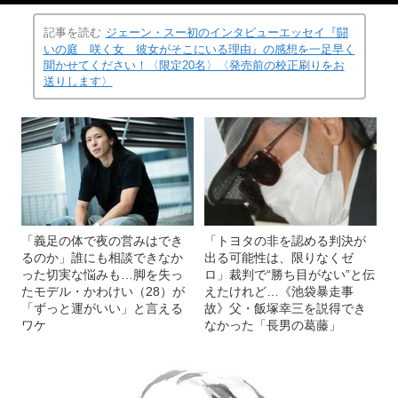
記事を読む
ジェーン・スー初のインタビューエッセイ『闘
いの庭 咲く女 彼女がそこにいる理由』の感想を一足早く
聞かせてください！〈限定20名〉〈発売前の校正刷りをお
送りします〉
「義足の体で夜の営みはでき
「トヨタの非を認める判決が
るのか」誰にも相談できなか
出る可能性は、限りなくゼ
った切実な悩みも…脚を失っ
ロ」裁判で“勝ち目がない”と伝
たモデル・かわけい（28）が
えたけれど…《池袋暴走事
「ずっと運がいい」と言える
故》父・飯塚幸三を説得でき
ワケ
なかった「長男の葛藤」