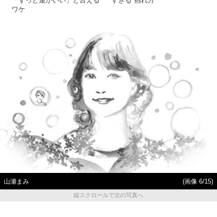
「ずっと運がいい」と言える
すぎる“熟れ方”
ワケ
山瀬まみ
(画像 6/15)
縦スクロールで次の写真へ