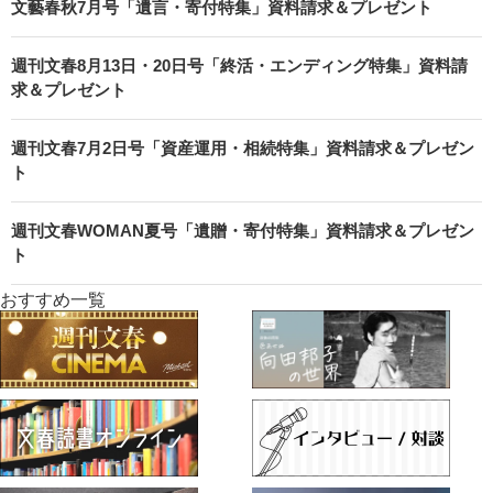
文藝春秋7月号「遺言・寄付特集」資料請求＆プレゼント
週刊文春8月13日・20日号「終活・エンディング特集」資料請
求＆プレゼント
週刊文春7月2日号「資産運用・相続特集」資料請求＆プレゼン
ト
週刊文春WOMAN夏号「遺贈・寄付特集」資料請求＆プレゼン
ト
おすすめ一覧