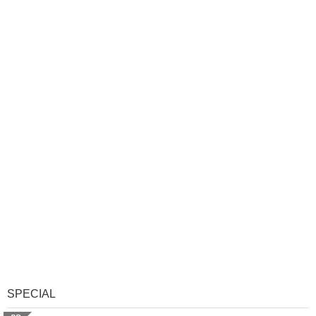
SPECIAL