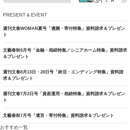
PRESENT & EVENT
週刊文春WOMAN夏号「遺贈・寄付特集」資料請求＆プレゼン
ト
文藝春秋9月号「金融・相続特集／シニアホーム特集」資料請求
＆プレゼント
週刊文春8月13日・20日号「終活・エンディング特集」資料請
求＆プレゼント
週刊文春7月2日号「資産運用・相続特集」資料請求＆プレゼン
ト
文藝春秋7月号「遺言・寄付特集」資料請求＆プレゼント
おすすめ一覧