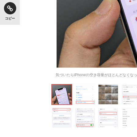
コピー
気づいたらiPhoneの空き容量がほとんどなくな