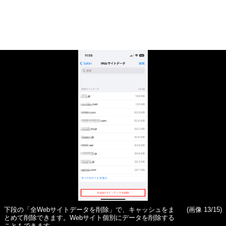
下段の「全Webサイトデータを削除」で、キャッシュをま
(画像 13/15)
とめて削除できます。Webサイト個別にデータを削除する