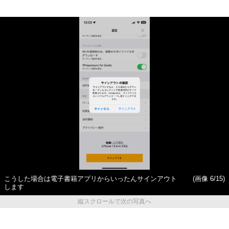
こうした場合は電子書籍アプリからいったんサインアウト
(画像 6/15)
します
縦スクロールで次の写真へ