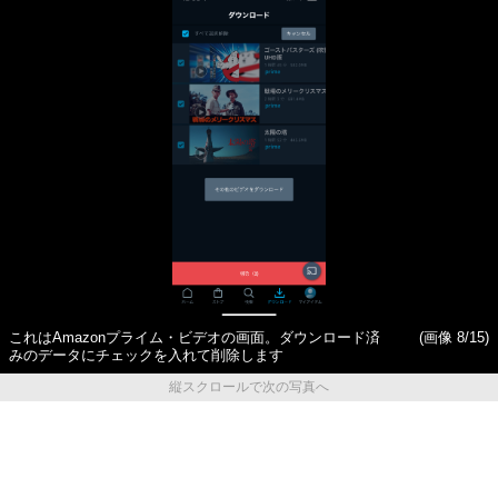
これはAmazonプライム・ビデオの画面。ダウンロード済
(画像 8/15)
みのデータにチェックを入れて削除します
縦スクロールで次の写真へ