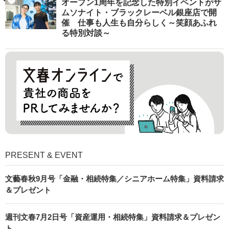
オープン1周年を記念した特別イベントがサ
ムソナイト・ブラックレーベル銀座店で開
催 仕事も人生も自分らしく～笑顔あふれ
る特別対談～
PRESENT & EVENT
文藝春秋9月号「金融・相続特集／シニアホーム特集」資料請求
＆プレゼント
週刊文春7月2日号「資産運用・相続特集」資料請求＆プレゼン
ト