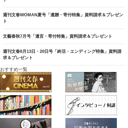
週刊文春WOMAN夏号「遺贈・寄付特集」資料請求＆プレゼン
ト
文藝春秋7月号「遺言・寄付特集」資料請求＆プレゼント
週刊文春8月13日・20日号「終活・エンディング特集」資料請
求＆プレゼント
おすすめ一覧