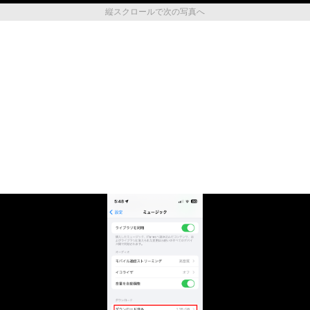
縦スクロールで次の写真へ