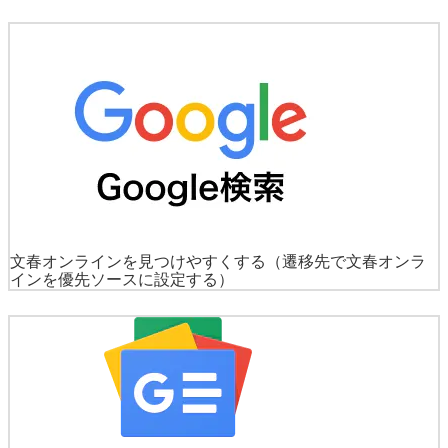
文春オンラインを見つけやすくする
（遷移先で文春オンラ
インを優先ソースに設定する）