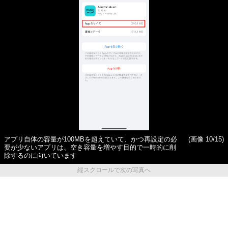
アプリ自体の容量が100MBを超えていて、かつ再設定の必
(画像 10/15)
要が少ないアプリは、空き容量を増やす目的で一時的に削
除するのに向いています
縦スクロールで次の写真へ