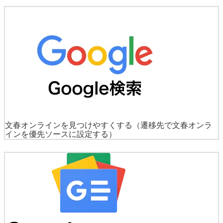
文春オンラインを見つけやすくする
（遷移先で文春オンラ
インを優先ソースに設定する）