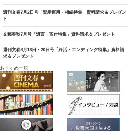
週刊文春7月2日号「資産運用・相続特集」資料請求＆プレゼン
ト
文藝春秋7月号「遺言・寄付特集」資料請求＆プレゼント
週刊文春8月13日・20日号「終活・エンディング特集」資料請
求＆プレゼント
おすすめ一覧