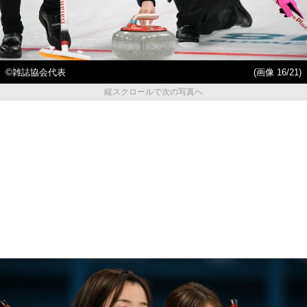
©雑誌協会代表
(画像 16/21)
縦スクロールで次の写真へ