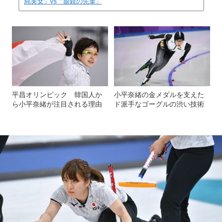
純美女」vs「眼鏡の先輩」
平昌オリンピック 韓国人か
小平奈緒の金メダルを支えた
ら小平奈緒が注目される理由
ド派手なゴーグルの渋い技術