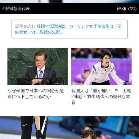
©雑誌協会代表
(画像 7/21)
記事を読む
韓国で話題沸騰 カーリング女子準決勝は「清
純美女」vs「眼鏡の先輩」
なぜ韓国で日本への関心が急
韓国人は「腹が痛い」!? 五輪
速に低下しているのか
2連覇・羽生結弦への複雑な本
音