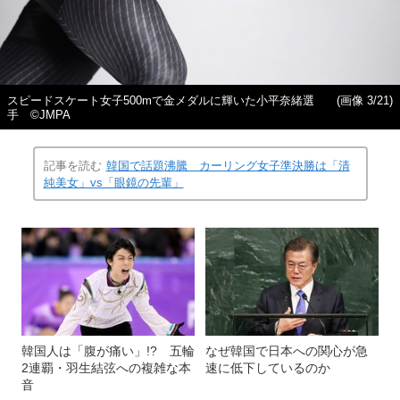
スピードスケート女子500mで金メダルに輝いた小平奈緒選
(画像 3/21)
手 ©JMPA
記事を読む
韓国で話題沸騰 カーリング女子準決勝は「清
純美女」vs「眼鏡の先輩」
韓国人は「腹が痛い」!? 五輪
なぜ韓国で日本への関心が急
2連覇・羽生結弦への複雑な本
速に低下しているのか
音