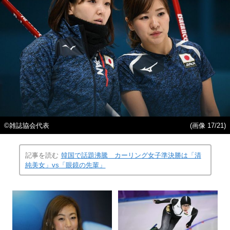
©雑誌協会代表
(画像 17/21)
記事を読む
韓国で話題沸騰 カーリング女子準決勝は「清
純美女」vs「眼鏡の先輩」