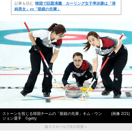
記事を読む
韓国で話題沸騰 カーリング女子準決勝は「清
純美女」vs「眼鏡の先輩」
ストーンを投じる韓国チームの「眼鏡の先輩」キム・ウン
(画像 2/21)
ジョン選手 ©getty
縦スクロールで次の写真へ