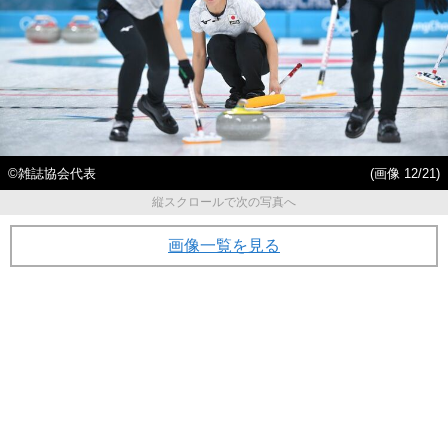
©雑誌協会代表
(画像 12/21)
縦スクロールで次の写真へ
画像一覧を見る