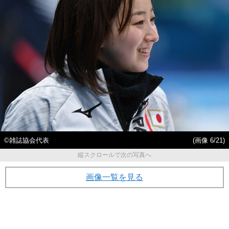
©雑誌協会代表
(画像 6/21)
縦スクロールで次の写真へ
画像一覧を見る