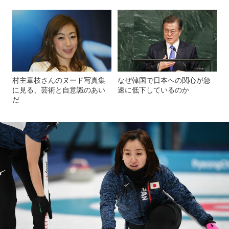
村主章枝さんのヌード写真集
なぜ韓国で日本への関心が急
に見る、芸術と自意識のあい
速に低下しているのか
だ