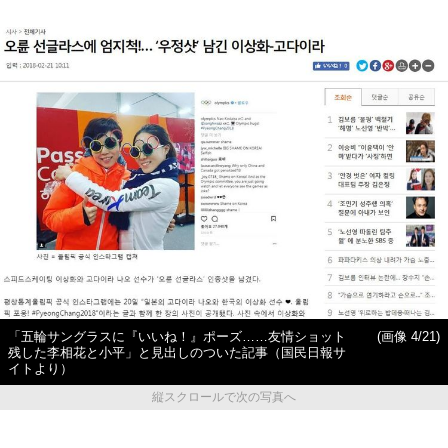
「五輪サングラスに『いいね！』ポーズ……友情ショット
(画像 4/21)
残した李相花と小平」と見出しのついた記事（国民日報サ
イトより）
縦スクロールで次の写真へ