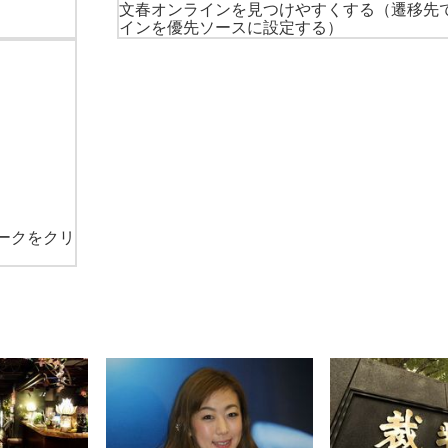
文春オンラインを見つけやすくする
（遷移先
インを優先ソースに設定する）
ークをクリ