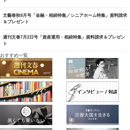
文藝春秋9月号「金融・相続特集／シニアホーム特集」資料請求
＆プレゼント
週刊文春7月2日号「資産運用・相続特集」資料請求＆プレゼン
ト
おすすめ一覧