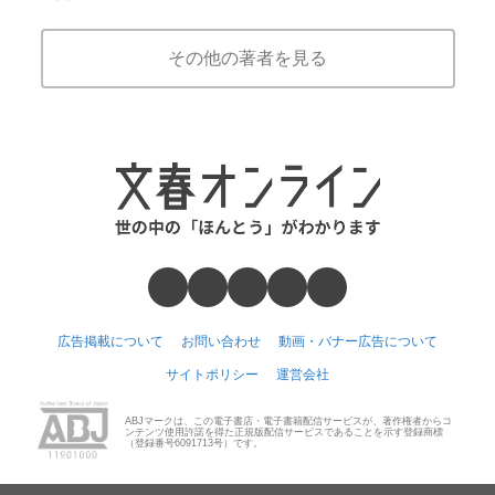
その他の著者を見る
広告掲載について
お問い合わせ
動画・バナー広告について
サイトポリシー
運営会社
ABJマークは、この電子書店・電子書籍配信サービスが、著作権者からコ
ンテンツ使用許諾を得た正規版配信サービスであることを示す登録商標
（登録番号6091713号）です。