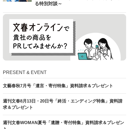
る特別対談～
PRESENT & EVENT
文藝春秋7月号「遺言・寄付特集」資料請求＆プレゼント
週刊文春8月13日・20日号「終活・エンディング特集」資料請
求＆プレゼント
週刊文春WOMAN夏号「遺贈・寄付特集」資料請求＆プレゼン
ト