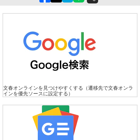
文春オンラインを見つけやすくする
（遷移先で文春オンラ
インを優先ソースに設定する）