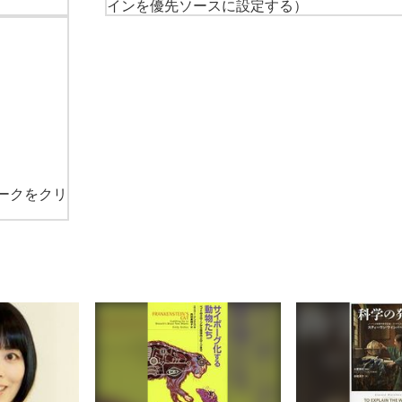
インを優先ソースに設定する）
ークをクリ