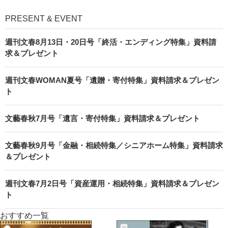
PRESENT & EVENT
週刊文春8月13日・20日号「終活・エンディング特集」資料請
求＆プレゼント
週刊文春WOMAN夏号「遺贈・寄付特集」資料請求＆プレゼン
ト
文藝春秋7月号「遺言・寄付特集」資料請求＆プレゼント
文藝春秋9月号「金融・相続特集／シニアホーム特集」資料請求
＆プレゼント
週刊文春7月2日号「資産運用・相続特集」資料請求＆プレゼン
ト
おすすめ一覧