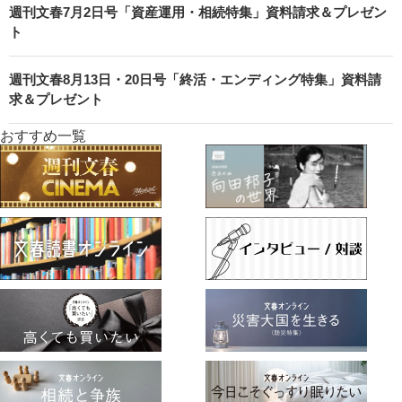
週刊文春7月2日号「資産運用・相続特集」資料請求＆プレゼン
ト
週刊文春8月13日・20日号「終活・エンディング特集」資料請
求＆プレゼント
おすすめ一覧