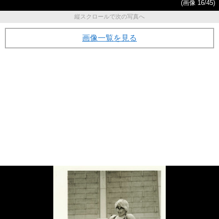
(画像 16/45)
縦スクロールで次の写真へ
画像一覧を見る