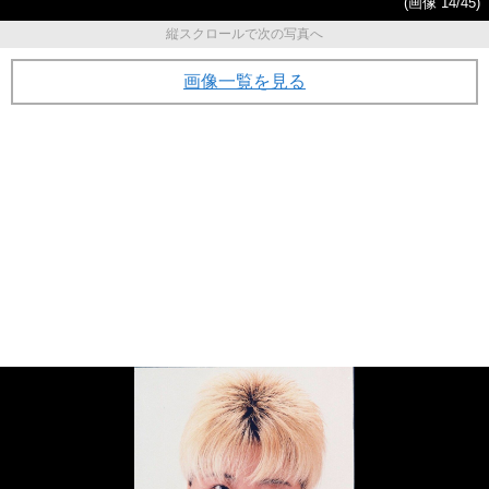
(画像 14/45)
縦スクロールで次の写真へ
画像一覧を見る