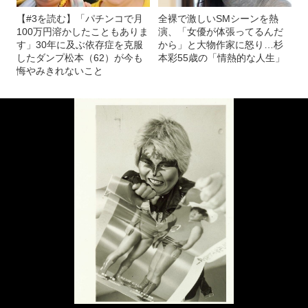
【#3を読む】「パチンコで月
全裸で激しいSMシーンを熱
100万円溶かしたこともありま
演、「女優が体張ってるんだ
す」30年に及ぶ依存症を克服
から」と大物作家に怒り…杉
したダンプ松本（62）が今も
本彩55歳の「情熱的な人生」
悔やみきれないこと