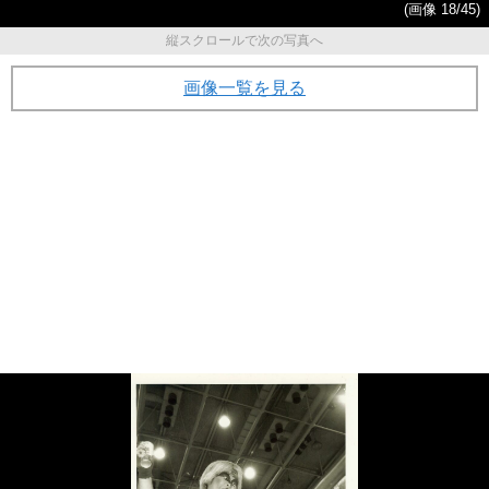
(画像 18/45)
縦スクロールで次の写真へ
画像一覧を見る