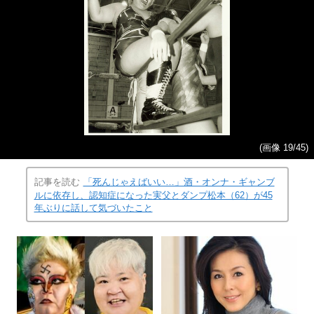
(画像 19/45)
記事を読む
「死んじゃえばいい…」酒・オンナ・ギャンブ
ルに依存し、認知症になった実父とダンプ松本（62）が45
年ぶりに話して気づいたこと