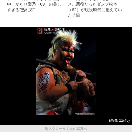
中、かたせ梨乃（69）の美し
メ…悪役だったダンプ松本
すぎる“熟れ方”
（62）が現役時代に抱えてい
た苦悩
(画像 12/45)
縦スクロールで次の写真へ