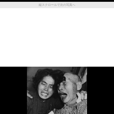
縦スクロールで次の写真へ