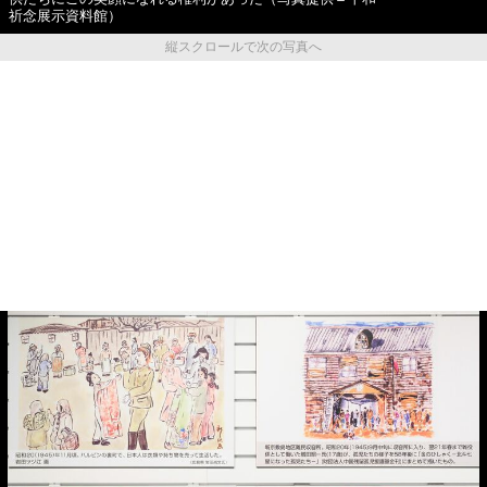
祈念展示資料館）
縦スクロールで次の写真へ