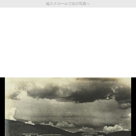
縦スクロールで次の写真へ