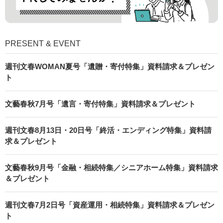
PRESENT & EVENT
週刊文春WOMAN夏号「遺贈・寄付特集」資料請求＆プレゼン
ト
文藝春秋7月号「遺言・寄付特集」資料請求＆プレゼント
週刊文春8月13日・20日号「終活・エンディング特集」資料請
求＆プレゼント
文藝春秋9月号「金融・相続特集／シニアホーム特集」資料請求
＆プレゼント
週刊文春7月2日号「資産運用・相続特集」資料請求＆プレゼン
ト