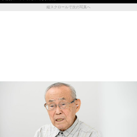
縦スクロールで次の写真へ