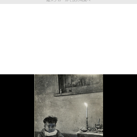
縦スクロールで次の写真へ