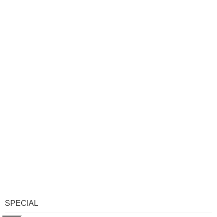
SPECIAL