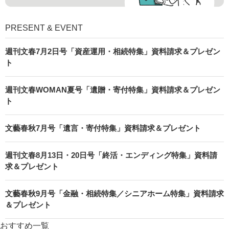
PRESENT & EVENT
週刊文春7月2日号「資産運用・相続特集」資料請求＆プレゼン
ト
週刊文春WOMAN夏号「遺贈・寄付特集」資料請求＆プレゼン
ト
文藝春秋7月号「遺言・寄付特集」資料請求＆プレゼント
週刊文春8月13日・20日号「終活・エンディング特集」資料請
求＆プレゼント
文藝春秋9月号「金融・相続特集／シニアホーム特集」資料請求
＆プレゼント
おすすめ一覧