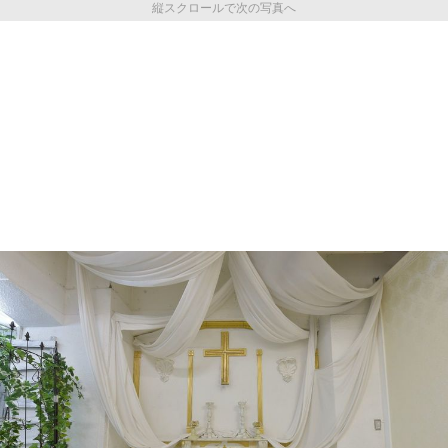
縦スクロールで次の写真へ