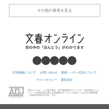
その他の著者を見る
広告掲載について
お問い合わせ
動画・バナー広告について
サイトポリシー
運営会社
ABJマークは、この電子書店・電子書籍配信サービスが、著作権者からコ
ンテンツ使用許諾を得た正規版配信サービスであることを示す登録商標
（登録番号6091713号）です。