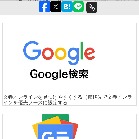
文春オンラインを見つけやすくする
（遷移先で文春オンラ
インを優先ソースに設定する）