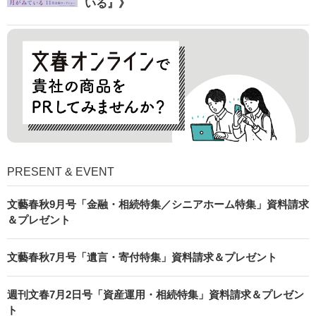
いる』》
PRESENT & EVENT
文藝春秋9月号「金融・相続特集／シニアホーム特集」資料請求
＆プレゼント
文藝春秋7月号「遺言・寄付特集」資料請求＆プレゼント
週刊文春7月2日号「資産運用・相続特集」資料請求＆プレゼン
ト