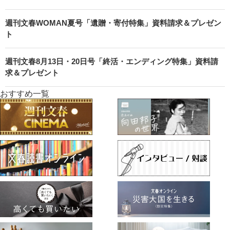
週刊文春WOMAN夏号「遺贈・寄付特集」資料請求＆プレゼン
ト
週刊文春8月13日・20日号「終活・エンディング特集」資料請
求＆プレゼント
おすすめ一覧