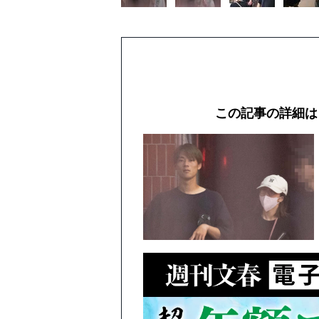
この記事の詳細は