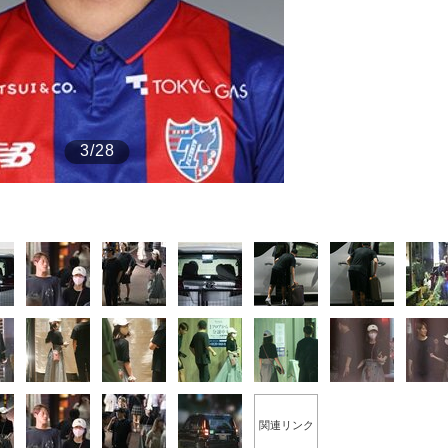
もっと見る
3/28
関連リンク