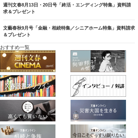
週刊文春8月13日・20日号「終活・エンディング特集」資料請
求＆プレゼント
文藝春秋9月号「金融・相続特集／シニアホーム特集」資料請求
＆プレゼント
おすすめ一覧