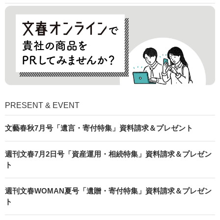
PRESENT & EVENT
文藝春秋7月号「遺言・寄付特集」資料請求＆プレゼント
週刊文春7月2日号「資産運用・相続特集」資料請求＆プレゼン
ト
週刊文春WOMAN夏号「遺贈・寄付特集」資料請求＆プレゼン
ト