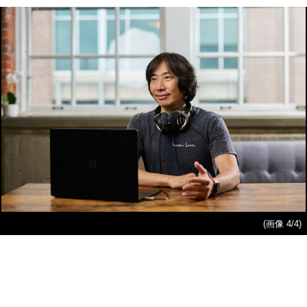
(画像 4/4)