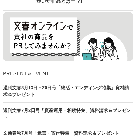
輝いた作品とはー!?】
PRESENT & EVENT
週刊文春8月13日・20日号「終活・エンディング特集」資料請
求＆プレゼント
週刊文春7月2日号「資産運用・相続特集」資料請求＆プレゼン
ト
文藝春秋7月号「遺言・寄付特集」資料請求＆プレゼント