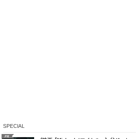
SPECIAL
PR