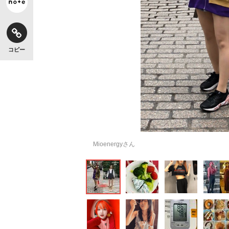
コピー
Mioenergyさん