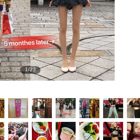
もっと見る
1/23