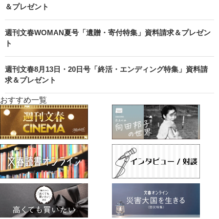
＆プレゼント
週刊文春WOMAN夏号「遺贈・寄付特集」資料請求＆プレゼン
ト
週刊文春8月13日・20日号「終活・エンディング特集」資料請
求＆プレゼント
おすすめ一覧