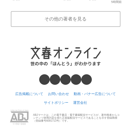
5時間前
その他の著者を見る
広告掲載について
お問い合わせ
動画・バナー広告について
サイトポリシー
運営会社
ABJマークは、この電子書店・電子書籍配信サービスが、著作権者からコ
ンテンツ使用許諾を得た正規版配信サービスであることを示す登録商標
（登録番号6091713号）です。