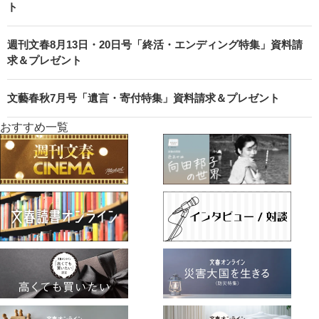
ト
週刊文春8月13日・20日号「終活・エンディング特集」資料請
求＆プレゼント
文藝春秋7月号「遺言・寄付特集」資料請求＆プレゼント
おすすめ一覧