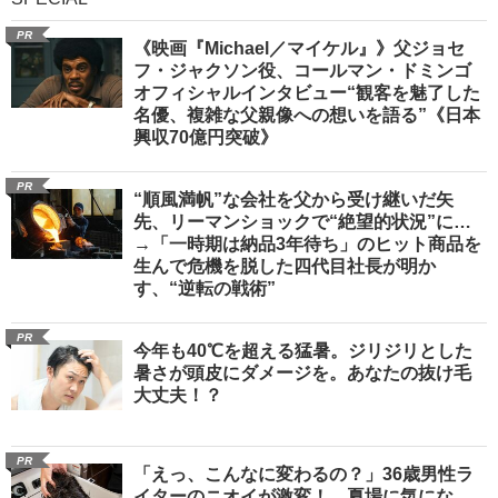
SPECIAL
PR
《映画『Michael／マイケル』》父ジョセ
フ・ジャクソン役、コールマン・ドミンゴ
オフィシャルインタビュー“観客を魅了した