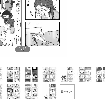
もっと見る
1/18
関連リンク