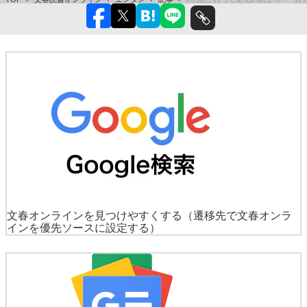
文春オンラインを見つけやすくする
（遷移先で文春オンラ
インを優先ソースに設定する）