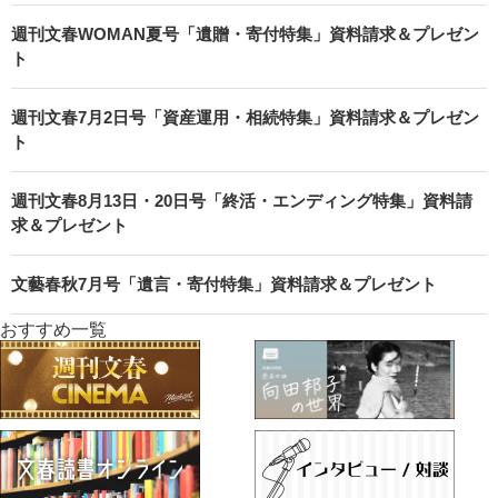
週刊文春WOMAN夏号「遺贈・寄付特集」資料請求＆プレゼン
ト
週刊文春7月2日号「資産運用・相続特集」資料請求＆プレゼン
ト
週刊文春8月13日・20日号「終活・エンディング特集」資料請
求＆プレゼント
文藝春秋7月号「遺言・寄付特集」資料請求＆プレゼント
おすすめ一覧