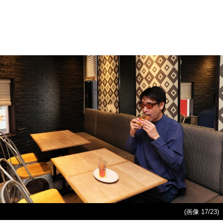
(画像 17/23)