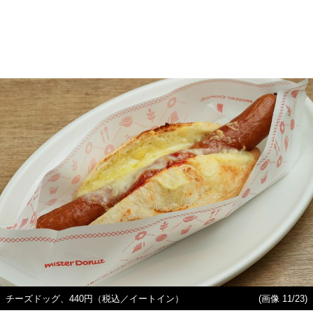
チーズドッグ、440円（税込／イートイン）
(画像 11/23)