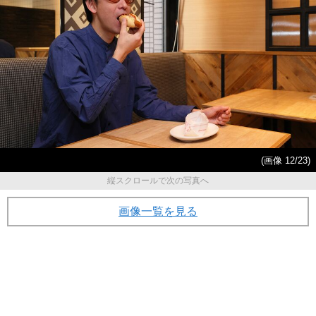
(画像 12/23)
縦スクロールで次の写真へ
画像一覧を見る