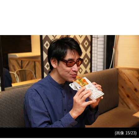
(画像 15/23)