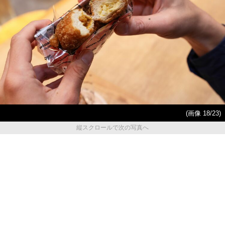
(画像 18/23)
縦スクロールで次の写真へ