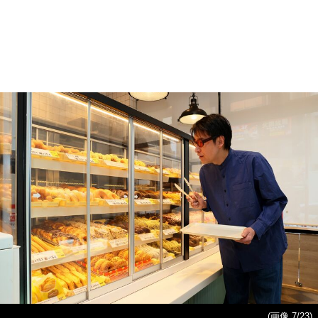
(画像 7/23)