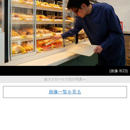
(画像 8/23)
縦スクロールで次の写真へ
画像一覧を見る