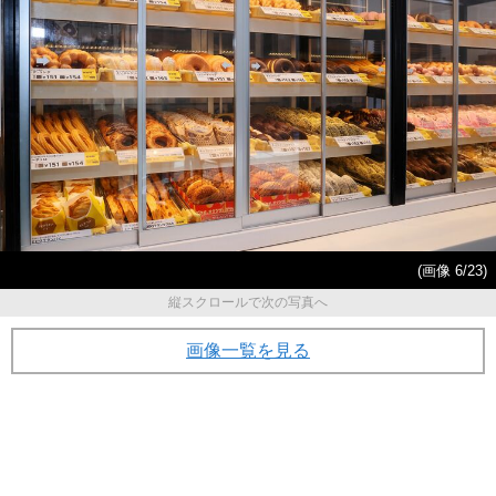
(画像 6/23)
縦スクロールで次の写真へ
画像一覧を見る