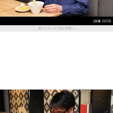
(画像 22/23)
縦スクロールで次の写真へ