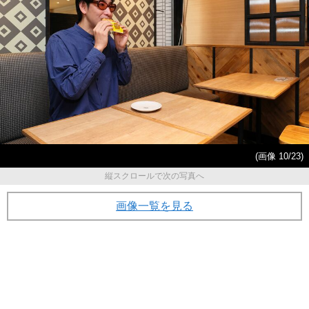
(画像 10/23)
縦スクロールで次の写真へ
画像一覧を見る