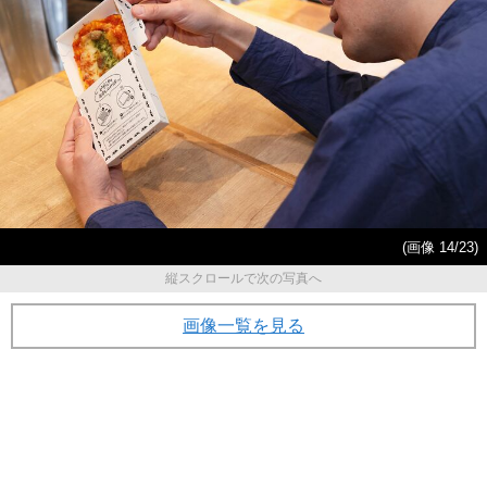
(画像 14/23)
縦スクロールで次の写真へ
画像一覧を見る