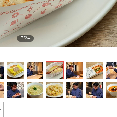
もっと見る
7/24
ク