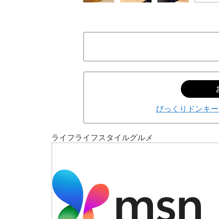
びっくりドンキー
ライフ
ライフスタイル
グルメ