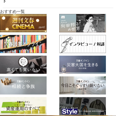
ト
おすすめ一覧