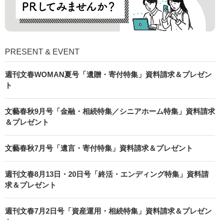
PRESENT & EVENT
週刊文春WOMAN夏号「遺贈・寄付特集」資料請求＆プレゼン
ト
文藝春秋9月号「金融・相続特集／シニアホーム特集」資料請求
＆プレゼント
文藝春秋7月号「遺言・寄付特集」資料請求＆プレゼント
週刊文春8月13日・20日号「終活・エンディング特集」資料請
求＆プレゼント
週刊文春7月2日号「資産運用・相続特集」資料請求＆プレゼン