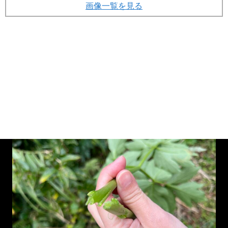
画像一覧を見る