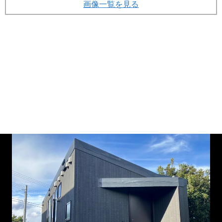
画像一覧を見る