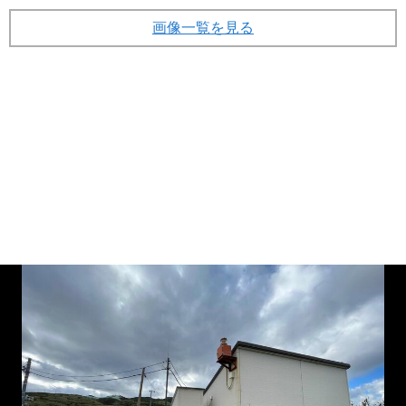
画像一覧を見る