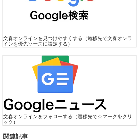
文春オンラインを見つけやすくする
（遷移先で文春オンラ
インを優先ソースに設定する）
文春オンラインをフォローする
（遷移先で☆マークをクリ
ック）
関連記事