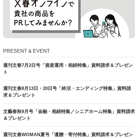
PRESENT & EVENT
週刊文春7月2日号「資産運用・相続特集」資料請求＆プレゼン
ト
週刊文春8月13日・20日号「終活・エンディング特集」資料請
求＆プレゼント
文藝春秋9月号「金融・相続特集／シニアホーム特集」資料請求
＆プレゼント
週刊文春WOMAN夏号「遺贈・寄付特集」資料請求＆プレゼン