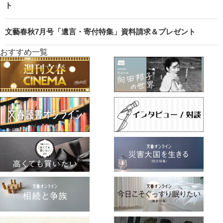
ト
文藝春秋7月号「遺言・寄付特集」資料請求＆プレゼント
おすすめ一覧