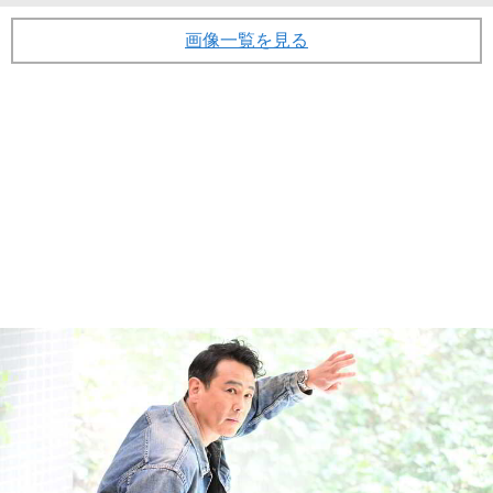
画像一覧を見る