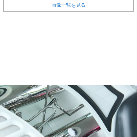
画像一覧を見る