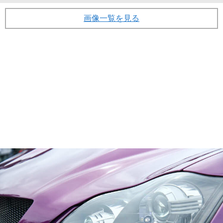
画像一覧を見る