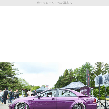
縦スクロールで次の写真へ