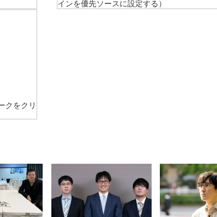
インを優先ソースに設定する）
ークをクリ