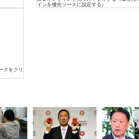
インを優先ソースに設定する）
ークをクリ