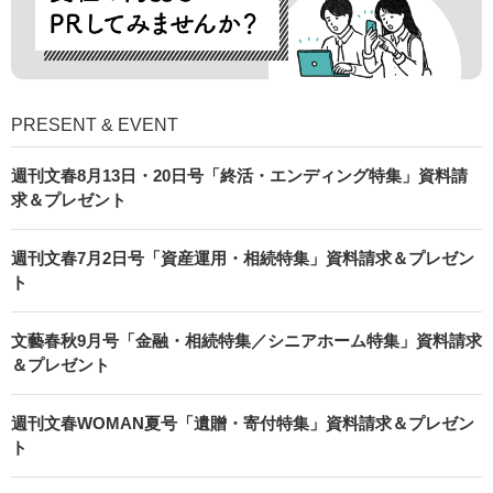
PRESENT & EVENT
週刊文春8月13日・20日号「終活・エンディング特集」資料請
求＆プレゼント
週刊文春7月2日号「資産運用・相続特集」資料請求＆プレゼン
ト
文藝春秋9月号「金融・相続特集／シニアホーム特集」資料請求
＆プレゼント
週刊文春WOMAN夏号「遺贈・寄付特集」資料請求＆プレゼン
ト