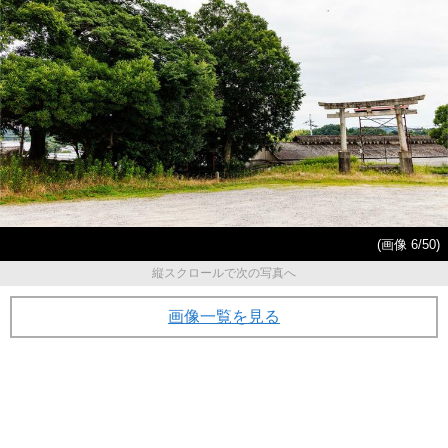
(画像 6/50)
縦スクロールで次の写真へ
画像一覧を見る