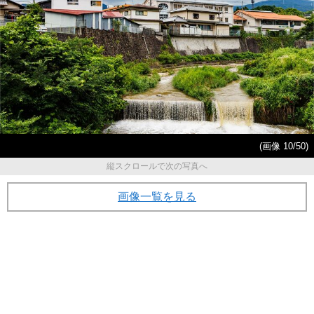
(画像 10/50)
縦スクロールで次の写真へ
画像一覧を見る