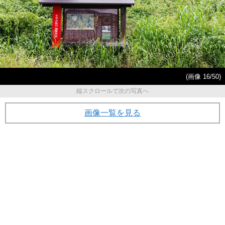
(画像 16/50)
縦スクロールで次の写真へ
画像一覧を見る