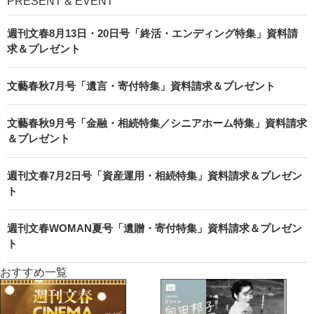
PRESENT & EVENT
週刊文春8月13日・20日号「終活・エンディング特集」資料請
求＆プレゼント
文藝春秋7月号「遺言・寄付特集」資料請求＆プレゼント
文藝春秋9月号「金融・相続特集／シニアホーム特集」資料請求
＆プレゼント
週刊文春7月2日号「資産運用・相続特集」資料請求＆プレゼン
ト
週刊文春WOMAN夏号「遺贈・寄付特集」資料請求＆プレゼン
ト
おすすめ一覧