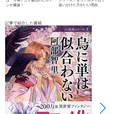
ンが爆誕！
追いかけた方がいい理由
記事で紹介した書籍