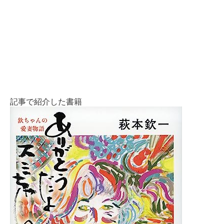
記事で紹介した書籍