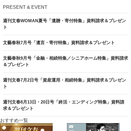
PRESENT & EVENT
週刊文春WOMAN夏号「遺贈・寄付特集」資料請求＆プレゼン
ト
文藝春秋7月号「遺言・寄付特集」資料請求＆プレゼント
文藝春秋9月号「金融・相続特集／シニアホーム特集」資料請求
＆プレゼント
週刊文春7月2日号「資産運用・相続特集」資料請求＆プレゼン
ト
週刊文春8月13日・20日号「終活・エンディング特集」資料請
求＆プレゼント
おすすめ一覧