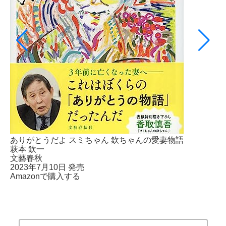
ありがとうだよ スミちゃん 欽ちゃんの愛妻物語
萩本 欽一
文藝春秋
2023年7月10日 発売
Amazonで購入する