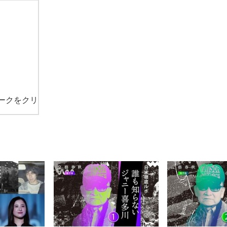
ークをクリ