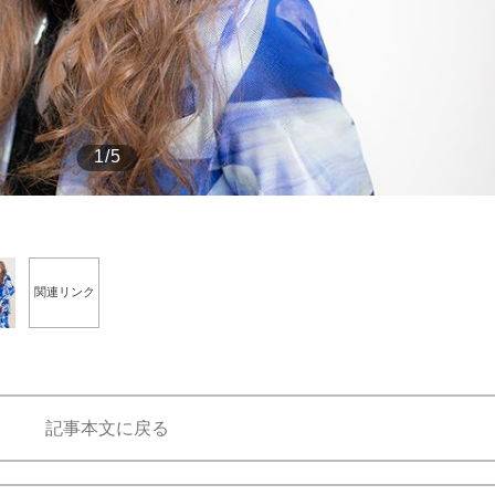
もっと見る
1/5
関連リンク
記事本文に戻る