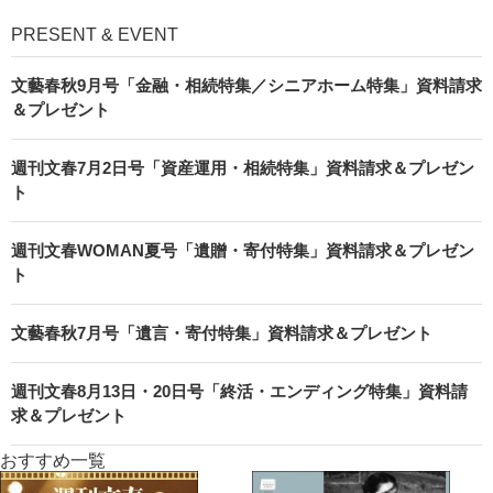
PRESENT & EVENT
文藝春秋9月号「金融・相続特集／シニアホーム特集」資料請求
＆プレゼント
週刊文春7月2日号「資産運用・相続特集」資料請求＆プレゼン
ト
週刊文春WOMAN夏号「遺贈・寄付特集」資料請求＆プレゼン
ト
文藝春秋7月号「遺言・寄付特集」資料請求＆プレゼント
週刊文春8月13日・20日号「終活・エンディング特集」資料請
求＆プレゼント
おすすめ一覧