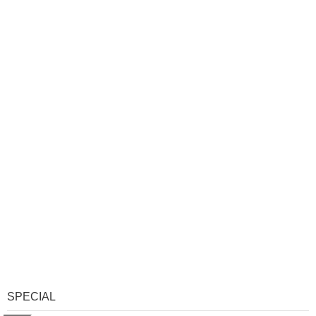
SPECIAL