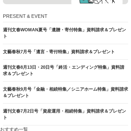
PRESENT & EVENT
週刊文春WOMAN夏号「遺贈・寄付特集」資料請求＆プレゼン
ト
文藝春秋7月号「遺言・寄付特集」資料請求＆プレゼント
週刊文春8月13日・20日号「終活・エンディング特集」資料請
求＆プレゼント
文藝春秋9月号「金融・相続特集／シニアホーム特集」資料請求
＆プレゼント
週刊文春7月2日号「資産運用・相続特集」資料請求＆プレゼン
ト
おすすめ一覧