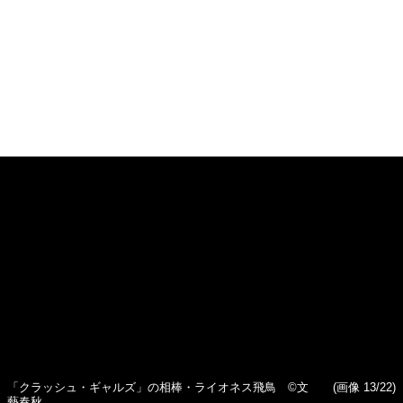
画像一覧を見る