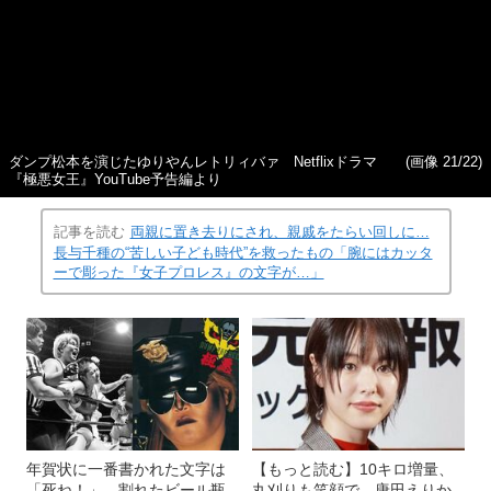
春秋
縦スクロールで次の写真へ