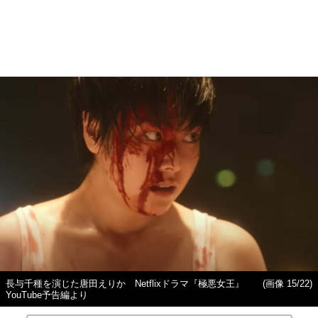
縦スクロールで次の写真へ
画像一覧を見る