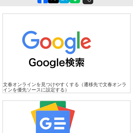
文春オンラインを見つけやすくする
（遷移先で文春オンラ
インを優先ソースに設定する）