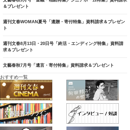
＆プレゼント
週刊文春WOMAN夏号「遺贈・寄付特集」資料請求＆プレゼン
ト
週刊文春8月13日・20日号「終活・エンディング特集」資料請
求＆プレゼント
文藝春秋7月号「遺言・寄付特集」資料請求＆プレゼント
おすすめ一覧