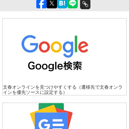
文春オンラインを見つけやすくする
（遷移先で文春オンラ
インを優先ソースに設定する）