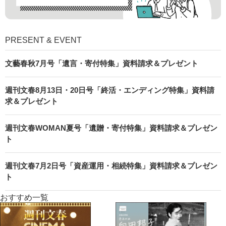
PRESENT & EVENT
文藝春秋7月号「遺言・寄付特集」資料請求＆プレゼント
週刊文春8月13日・20日号「終活・エンディング特集」資料請
求＆プレゼント
週刊文春WOMAN夏号「遺贈・寄付特集」資料請求＆プレゼン
ト
週刊文春7月2日号「資産運用・相続特集」資料請求＆プレゼン
ト
おすすめ一覧