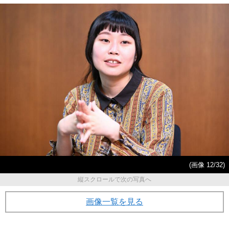
(画像 12/32)
縦スクロールで次の写真へ
画像一覧を見る