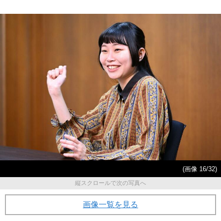
(画像 16/32)
縦スクロールで次の写真へ
画像一覧を見る