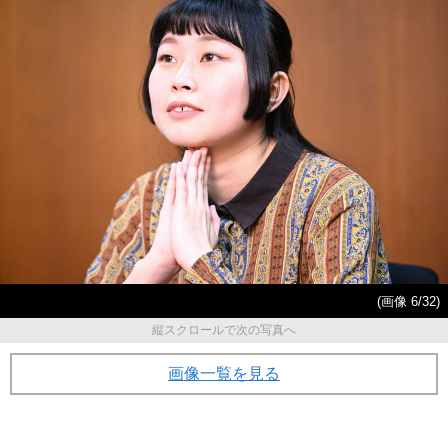
(画像 6/32)
縦スクロールで次の写真へ
画像一覧を見る