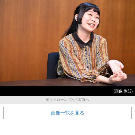
(画像 8/32)
縦スクロールで次の写真へ
画像一覧を見る