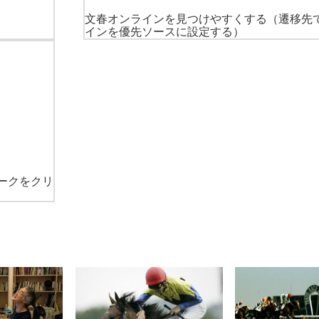
文春オンラインを見つけやすくする
（遷移先
インを優先ソースに設定する）
ークをクリ