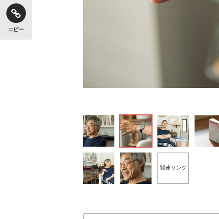
コピー
関連リンク