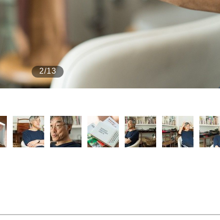
もっと見る
2/13