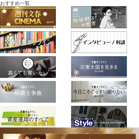
おすすめ一覧