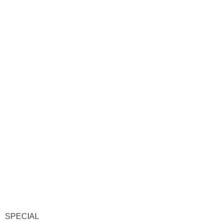
SPECIAL