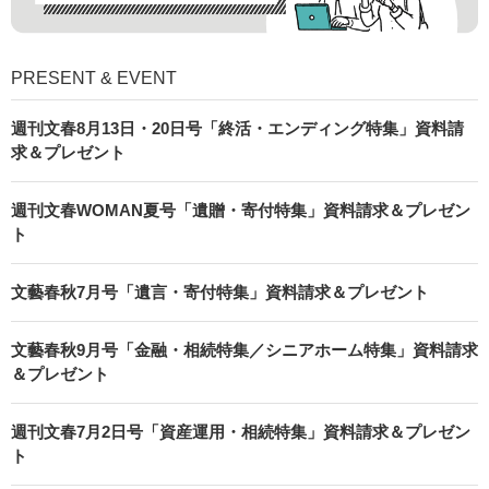
PRESENT & EVENT
週刊文春8月13日・20日号「終活・エンディング特集」資料請
求＆プレゼント
週刊文春WOMAN夏号「遺贈・寄付特集」資料請求＆プレゼン
ト
文藝春秋7月号「遺言・寄付特集」資料請求＆プレゼント
文藝春秋9月号「金融・相続特集／シニアホーム特集」資料請求
＆プレゼント
週刊文春7月2日号「資産運用・相続特集」資料請求＆プレゼン
ト