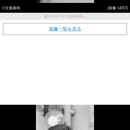
©文藝春秋
(画像 14/57)
縦スクロールで次の写真へ
画像一覧を見る