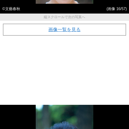
©文藝春秋
(画像 16/57)
縦スクロールで次の写真へ
画像一覧を見る