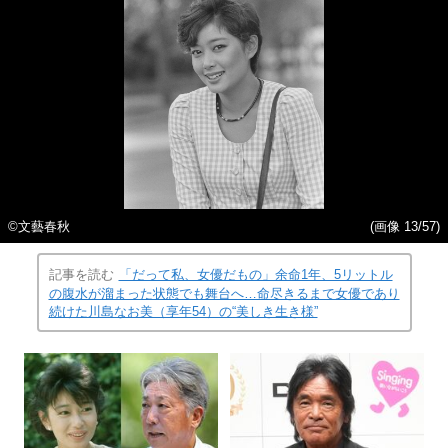
©文藝春秋
(画像 13/57)
記事を読む
「だって私、女優だもの」余命1年、5リットル
の腹水が溜まった状態でも舞台へ…命尽きるまで女優であり
続けた川島なお美（享年54）の“美しき生き様”