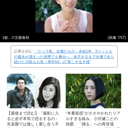
1枚…©文藝春秋
(画像 7/57)
記事を読む
「だって私、女優だもの」余命1年、5リットル
の腹水が溜まった状態でも舞台へ…命尽きるまで女優であり
続けた川島なお美（享年54）の“美しき生き様”
【最後まで読む】「撮影に入
“本番疑惑”がささやかれたリア
ると必ず本気で恋をするの」
ルすぎる絡み、小沢健二との
失楽園では激しく愛し合う不
熱愛、「踊る」への再登場