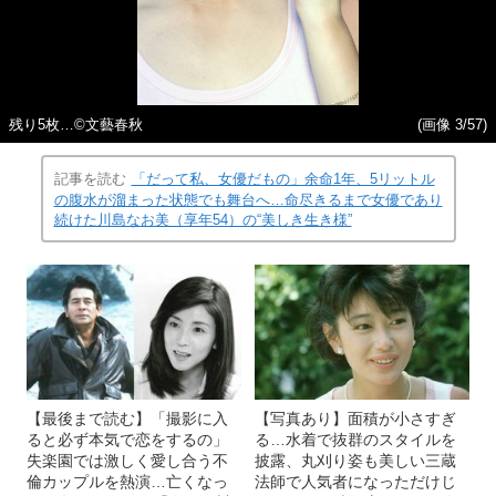
残り5枚…©文藝春秋
(画像 3/57)
記事を読む
「だって私、女優だもの」余命1年、5リットル
の腹水が溜まった状態でも舞台へ…命尽きるまで女優であり
続けた川島なお美（享年54）の“美しき生き様”
【最後まで読む】「撮影に入
【写真あり】面積が小さすぎ
ると必ず本気で恋をするの」
る…水着で抜群のスタイルを
失楽園では激しく愛し合う不
披露、丸刈り姿も美しい三蔵
倫カップルを熱演…亡くなっ
法師で人気者になっただけじ