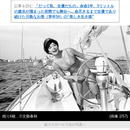
記事を読む
「だって私、女優だもの」余命1年、5リットル
の腹水が溜まった状態でも舞台へ…命尽きるまで女優であり
続けた川島なお美（享年54）の“美しき生き様”
残り6枚…©文藝春秋
(画像 2/57)
縦スクロールで次の写真へ