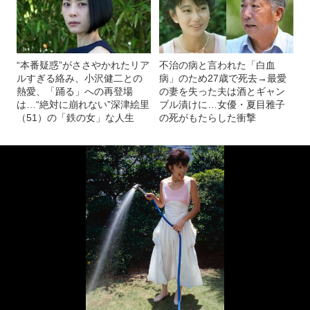
“本番疑惑”がささやかれたリア
不治の病と言われた「白血
ルすぎる絡み、小沢健二との
病」のため27歳で死去→最愛
熱愛、「踊る」への再登場
の妻を失った夫は酒とギャン
は…“絶対に崩れない”深津絵里
ブル漬けに…女優・夏目雅子
（51）の「鉄の女」な人生
の死がもたらした衝撃