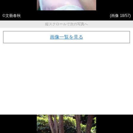
©文藝春秋
(画像 18/57)
縦スクロールで次の写真へ
画像一覧を見る