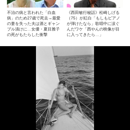
不治の病と言われた「白血
《西田敏行秘話》松崎しげる
病」のため27歳で死去→最愛
（75）が紅白「もしもピアノ
の妻を失った夫は酒とギャン
が弾けたなら」歌唱中に涙ぐ
ブル漬けに…女優・夏目雅子
んだワケ「西やんの映像が目
の死がもたらした衝撃
に入ってきたら…」