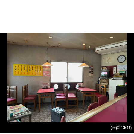
(画像 13/41)