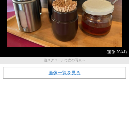
(画像 20/41)
縦スクロールで次の写真へ
画像一覧を見る