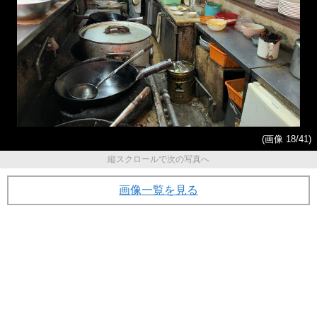
(画像 18/41)
縦スクロールで次の写真へ
画像一覧を見る