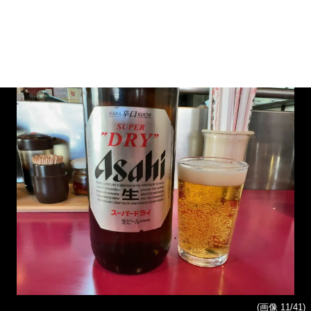
(画像 11/41)