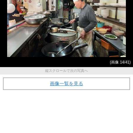
(画像 14/41)
縦スクロールで次の写真へ
画像一覧を見る