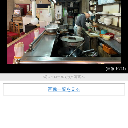
(画像 10/41)
縦スクロールで次の写真へ
画像一覧を見る