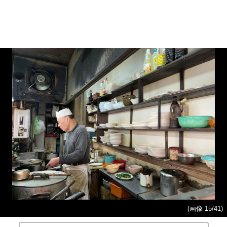
(画像 15/41)