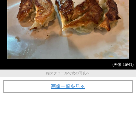
(画像 16/41)
縦スクロールで次の写真へ
画像一覧を見る