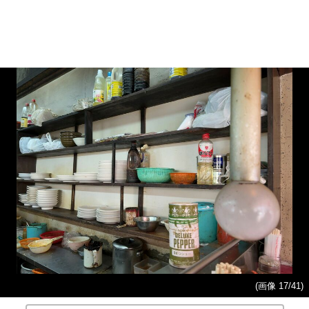
(画像 17/41)