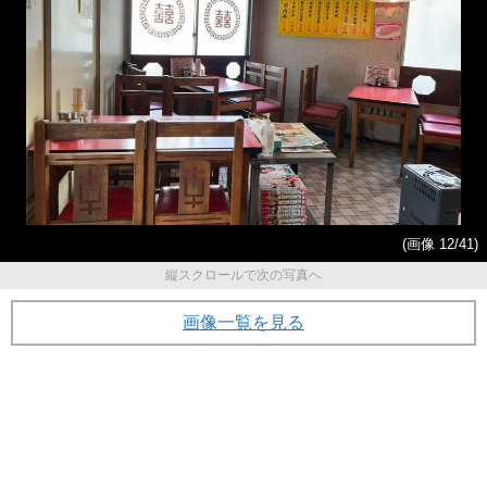
(画像 12/41)
縦スクロールで次の写真へ
画像一覧を見る