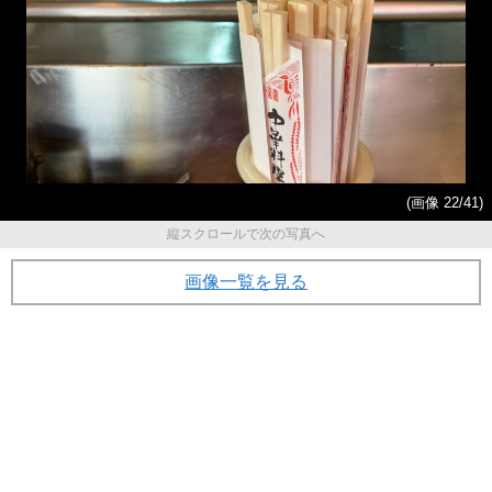
(画像 22/41)
縦スクロールで次の写真へ
画像一覧を見る