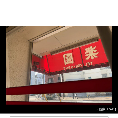
(画像 17/41)