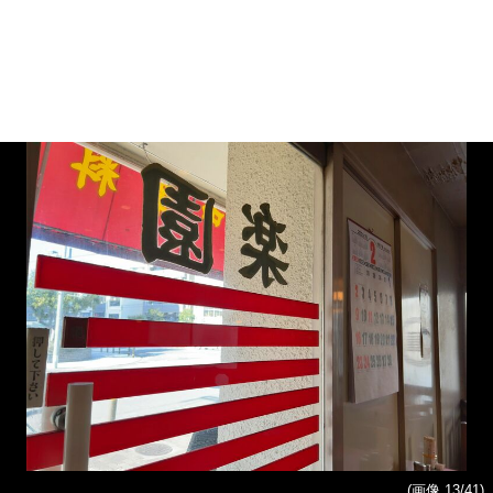
(画像 13/41)