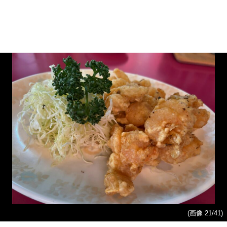
(画像 21/41)