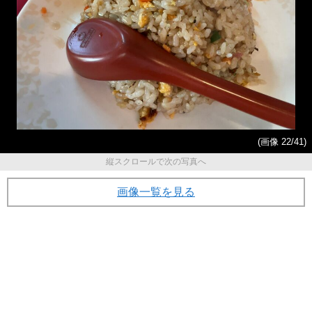
(画像 22/41)
縦スクロールで次の写真へ
画像一覧を見る