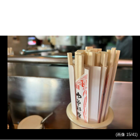
(画像 15/41)