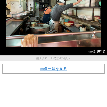
(画像 18/41)
縦スクロールで次の写真へ
画像一覧を見る