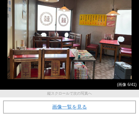
(画像 6/41)
縦スクロールで次の写真へ
画像一覧を見る