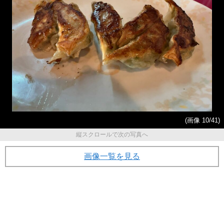
(画像 10/41)
縦スクロールで次の写真へ
画像一覧を見る