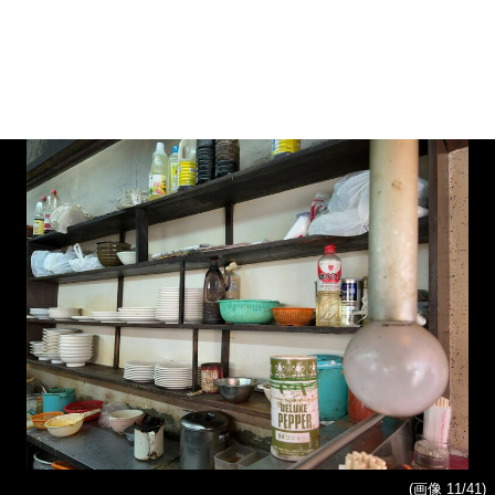
(画像 11/41)