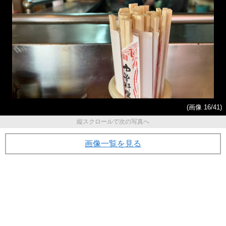
(画像 16/41)
縦スクロールで次の写真へ
画像一覧を見る