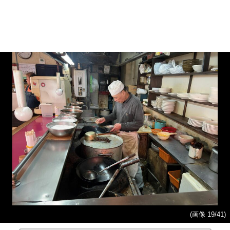
(画像 19/41)