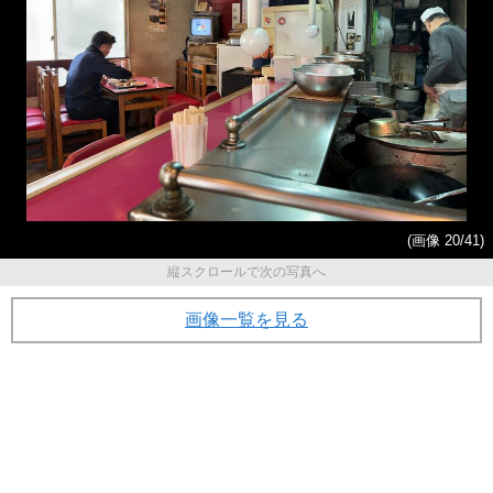
(画像 20/41)
縦スクロールで次の写真へ
画像一覧を見る