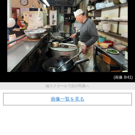
(画像 8/41)
縦スクロールで次の写真へ
画像一覧を見る