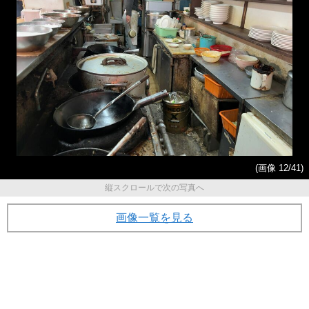
(画像 12/41)
縦スクロールで次の写真へ
画像一覧を見る