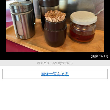
(画像 14/41)
縦スクロールで次の写真へ
画像一覧を見る