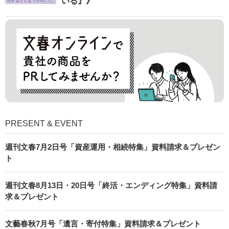
いる』》
PRESENT & EVENT
週刊文春7月2日号「資産運用・相続特集」資料請求＆プレゼン
ト
週刊文春8月13日・20日号「終活・エンディング特集」資料請
求＆プレゼント
文藝春秋7月号「遺言・寄付特集」資料請求＆プレゼント