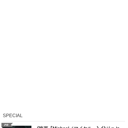
SPECIAL
PR